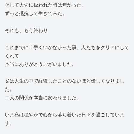
そして大切に扱われた時は無かった。
ずっと抵抗して生きて来た。
それも、もう終わり
これまでに上手くいかなかった事、人たちをクリアにして
くれて
本当にありがとうございました。
父は人生の中で経験したことのないほど優しくなりまし
た。
二人の関係が本当に変わりました。
いま私は穏やかで心から落ち着いた日々を過ごしていま
す。